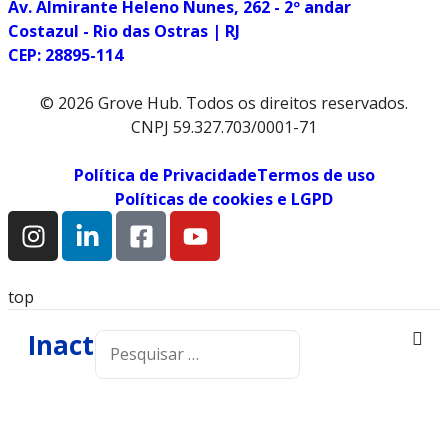
Av. Almirante Heleno Nunes, 262 - 2º andar
Costazul - Rio das Ostras | RJ
CEP: 28895-114
© 2026 Grove Hub. Todos os direitos reservados.
CNPJ 59.327.703/0001-71
Política de Privacidade
Termos de uso
Políticas de cookies e LGPD
top
Inactive