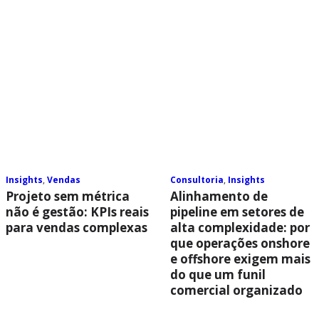
Insights
,
Vendas
Consultoria
,
Insights
Projeto sem métrica
Alinhamento de
não é gestão: KPIs reais
pipeline em setores de
para vendas complexas
alta complexidade: por
que operações onshore
e offshore exigem mais
do que um funil
comercial organizado