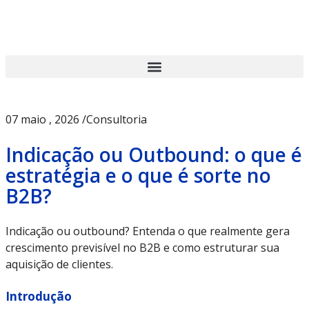
07 maio , 2026 /
Consultoria
Indicação ou Outbound: o que é
estratégia e o que é sorte no
B2B?
Indicação ou outbound? Entenda o que realmente gera
crescimento previsível no B2B e como estruturar sua
aquisição de clientes.
Introdução