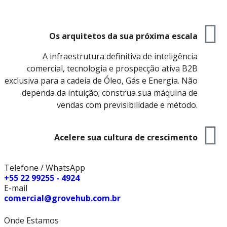
Os arquitetos da sua próxima escala
A infraestrutura definitiva de inteligência
comercial, tecnologia e prospecção ativa B2B
exclusiva para a cadeia de Óleo, Gás e Energia. Não
dependa da intuição; construa sua máquina de
vendas com previsibilidade e método.
Acelere sua cultura de crescimento
Telefone / WhatsApp
+55 22 99255 - 4924
E-mail
comercial@grovehub.com.br
Onde Estamos