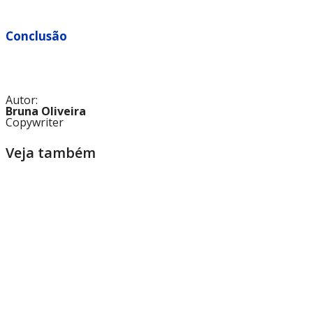
Conclusão
Autor:
Bruna Oliveira
Copywriter
Veja também