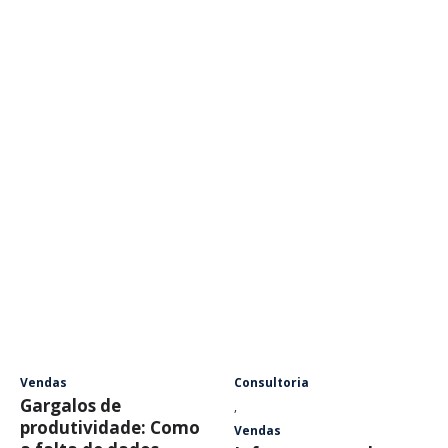
Vendas
Consultoria
Gargalos de
,
produtividade: Como
Vendas