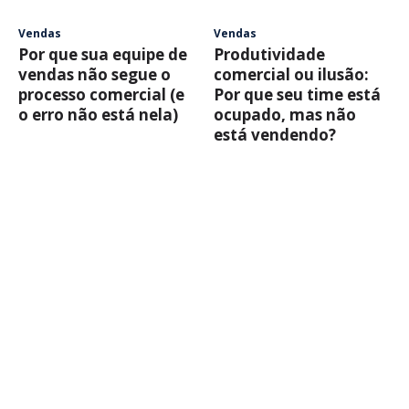
Vendas
Vendas
Por que sua equipe de
Produtividade
vendas não segue o
comercial ou ilusão:
processo comercial (e
Por que seu time está
o erro não está nela)
ocupado, mas não
está vendendo?