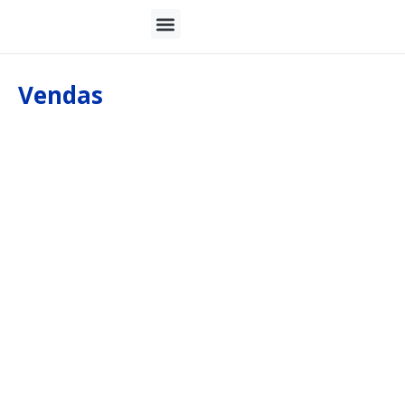
Vendas