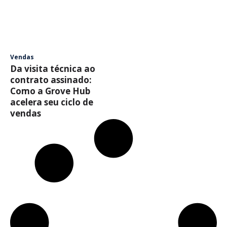
Vendas
Da visita técnica ao
contrato assinado:
Como a Grove Hub
acelera seu ciclo de
vendas