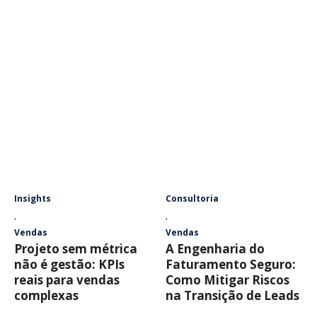
Insights
Consultoria
,
,
Vendas
Vendas
Projeto sem métrica
A Engenharia do
não é gestão: KPIs
Faturamento Seguro:
reais para vendas
Como Mitigar Riscos
complexas
na Transição de Leads