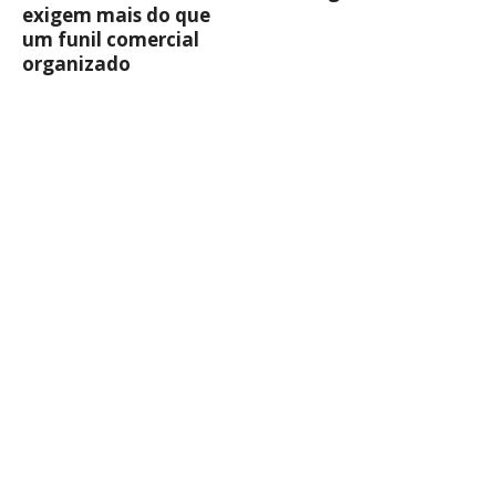
exigem mais do que
um funil comercial
organizado