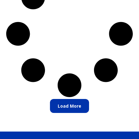
Load More