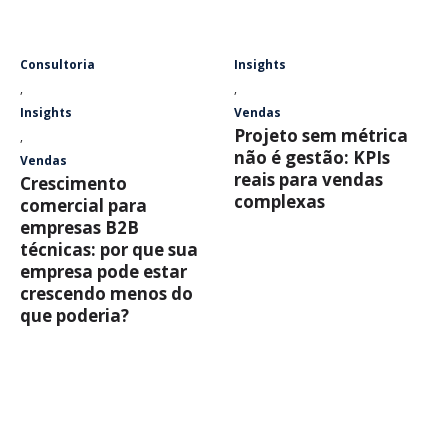
Consultoria
Insights
,
,
Insights
Vendas
Projeto sem métrica
,
não é gestão: KPIs
Vendas
reais para vendas
Crescimento
complexas
comercial para
empresas B2B
técnicas: por que sua
empresa pode estar
crescendo menos do
que poderia?