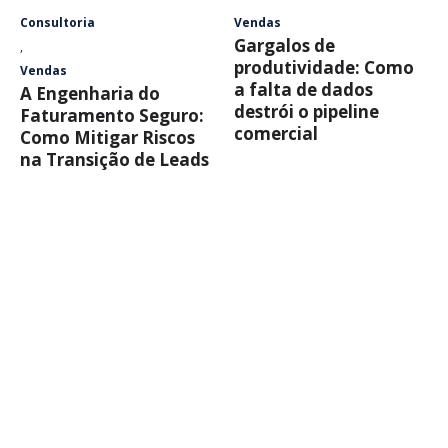
Consultoria
Vendas
Gargalos de
,
produtividade: Como
Vendas
a falta de dados
A Engenharia do
destrói o pipeline
Faturamento Seguro:
comercial
Como Mitigar Riscos
na Transição de Leads