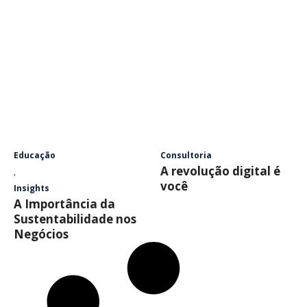
Educação
Consultoria
A revolução digital é
,
você
Insights
A Importância da
Sustentabilidade nos
Negócios