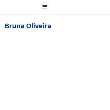
Bruna Oliveira