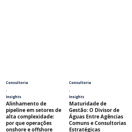
Consultoria
Consultoria
,
,
Insights
Insights
Alinhamento de
Maturidade de
pipeline em setores de
Gestão: O Divisor de
alta complexidade:
Águas Entre Agências
por que operações
Comuns e Consultorias
onshore e offshore
Estratégicas