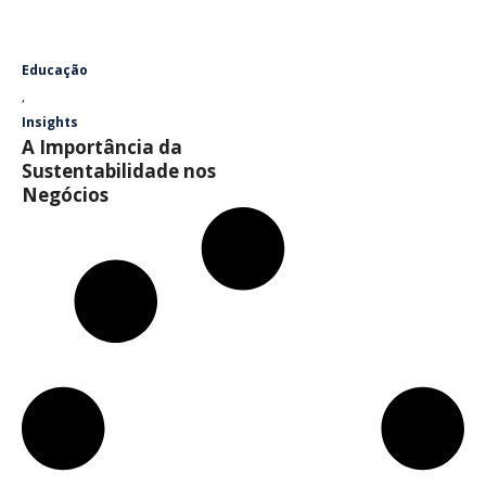
Educação
,
Insights
A Importância da
Sustentabilidade nos
Negócios