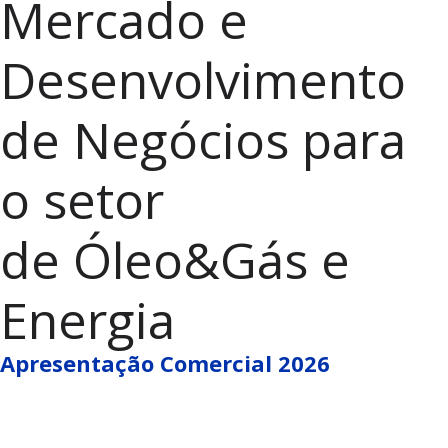
Mercado e
Desenvolvimento
de Negócios para
o setor
de Óleo&Gás e
Energia
Apresentação Comercial 2026