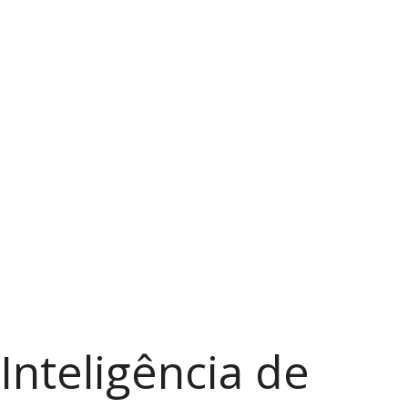
Inteligência de